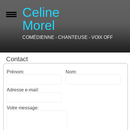
Celine
Morel
COMÉDIENNE - CHANTEUSE - VOIX OFF
Contact
Prénom:
Nom:
Adresse e-mail:
Votre message: